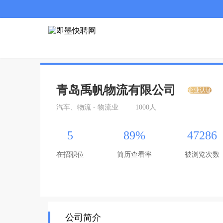
青岛禹帆物流有限公司
企业认证
汽车、物流 - 物流业
1000人
5
89%
47286
在招职位
简历查看率
被浏览次数
公司简介