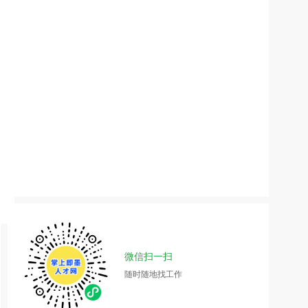
微信扫一扫
随时随地找工作