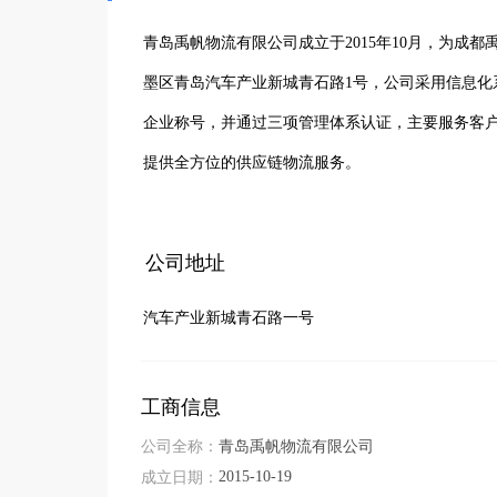
青岛禹帆物流有限公司成立于2015年10月，为成
墨区青岛汽车产业新城青石路1号，公司采用信息化系
企业称号，并通过三项管理体系认证，主要服务客
提供全方位的供应链物流服务。
公司地址
汽车产业新城青石路一号
工商信息
公司全称：
青岛禹帆物流有限公司
2015-10-19
成立日期：