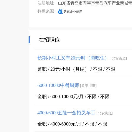
注册地址：
山东省青岛市即墨市青岛汽车产业新城青
数据来源：
在招职位
长期小时工叉车20元/时（包吃住）
[北安街道]
兼职 / 20元/小时（月结） / 不限 / 不限
6000-10000中餐厨师
[龙泉街道]
全职 / 6000-10000元/月 / 不限 / 不限
4000-6000五险一金招叉车工
[北安街道]
全职 / 4000-6000元/月 / 不限 / 不限