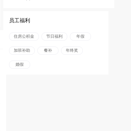
员工福利
住房公积金
节日福利
年假
加班补助
餐补
年终奖
婚假