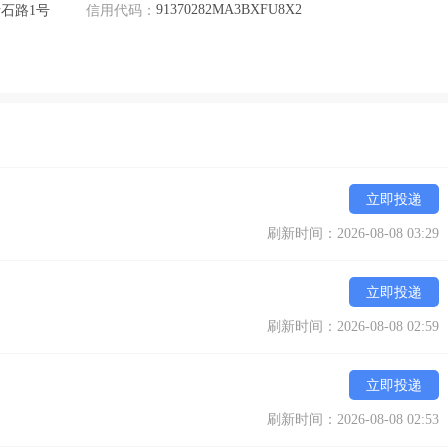
91370282MA3BXFU8X2
石路1号
信用代码：
立即投递
刷新时间：2026-08-08 03:29
立即投递
刷新时间：2026-08-08 02:59
立即投递
刷新时间：2026-08-08 02:53